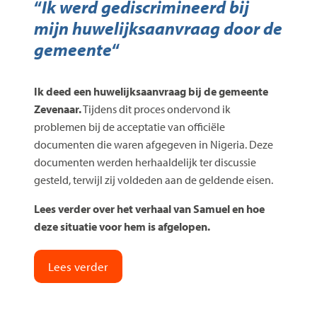
“
Ik werd gediscrimineerd bij
mijn huwelijksaanvraag door de
gemeente
“
Ik deed een huwelijksaanvraag bij de gemeente
Zevenaar.
Tijdens dit proces ondervond ik
problemen bij de acceptatie van officiële
documenten die waren afgegeven in Nigeria. Deze
documenten werden herhaaldelijk ter discussie
gesteld, terwijl zij voldeden aan de geldende eisen.
Lees verder over het verhaal van Samuel en hoe
deze situatie voor hem is afgelopen.
Lees verder