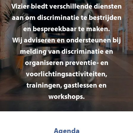
Vizier biedt verschillende diensten
aan om discriminatie te bestrijden
en bespreekbaar te maken.
Wij adviseren en ondersteunen bij
melding van discriminatie en
organiseren preventie- en
voorlichtingsactiviteiten,
trainingen, gastlessen en
workshops.
Agenda