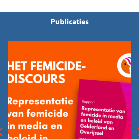
Publicaties