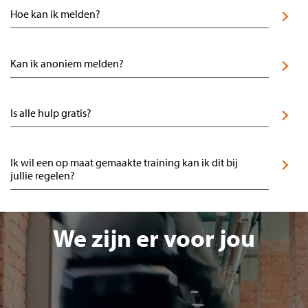
Hoe kan ik melden?
Kan ik anoniem melden?
Is alle hulp gratis?
Ik wil een op maat gemaakte training kan ik dit bij
jullie regelen?
We zijn er voor jou