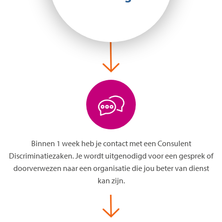
Binnen 1 week heb je contact met een Consulent
Discriminatiezaken. Je wordt uitgenodigd voor een gesprek of
doorverwezen naar een organisatie die jou beter van dienst
kan zijn.