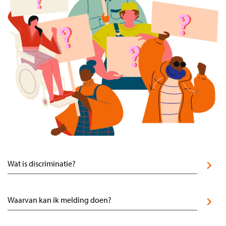
Wat is discriminatie?
Waarvan kan ik melding doen?