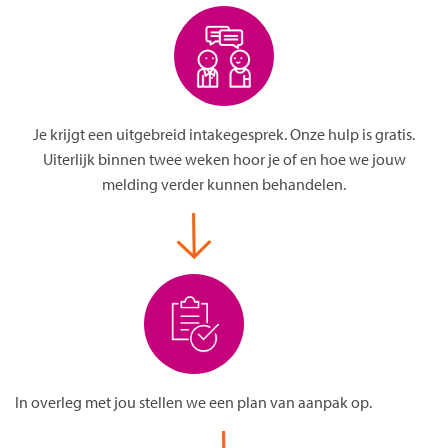
Je krijgt een uitgebreid intakegesprek. Onze hulp is gratis.
Uiterlijk binnen twee weken hoor je of en hoe we jouw
melding verder kunnen behandelen.
In overleg met jou stellen we een plan van aanpak op.