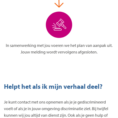
In samenwerking met jou voeren we het plan van aanpak uit.
Jouw melding wordt vervolgens afgesloten.
Helpt het als ik mijn verhaal deel?
Je kunt contact met ons opnemen als je je gediscrimineerd
voelt of als je in jouw omgeving discriminatie ziet. Bij twijfel
kunnen wij jou altijd van dienst zijn. Ook als je geen hulp of