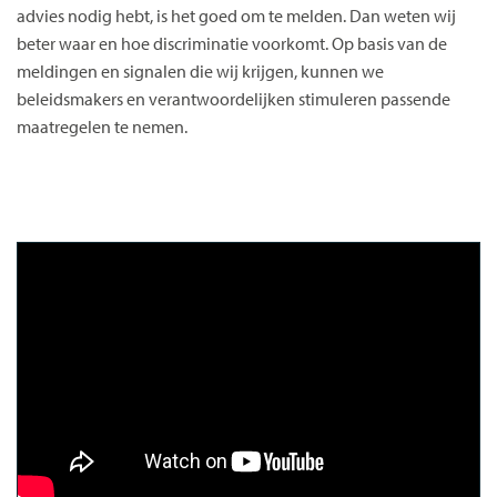
advies nodig hebt, is het goed om te melden. Dan weten wij
beter waar en hoe discriminatie voorkomt. Op basis van de
meldingen en signalen die wij krijgen, kunnen we
beleidsmakers en verantwoordelijken stimuleren passende
maatregelen te nemen.