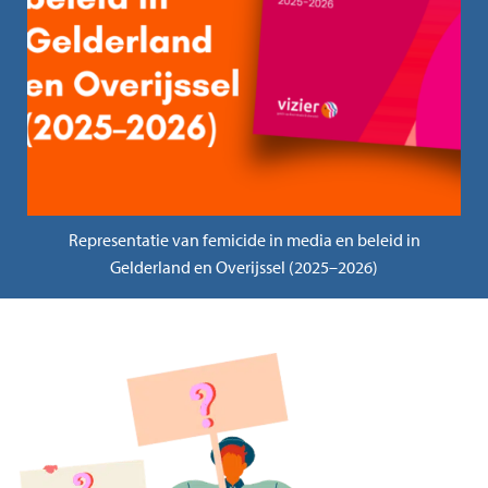
Monitor Discriminatie Oost-Nederland 2025