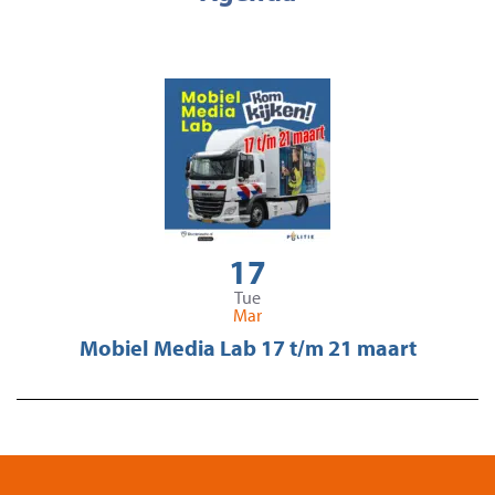
17
Tue
Mar
Mobiel Media Lab 17 t/m 21 maart