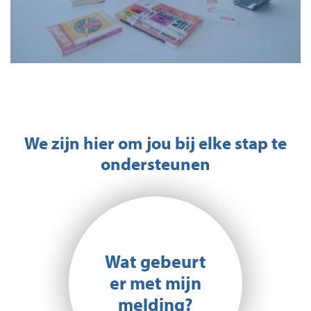
We zijn hier om jou bij elke stap te
ondersteunen
Wat gebeurt
er met mijn
melding?