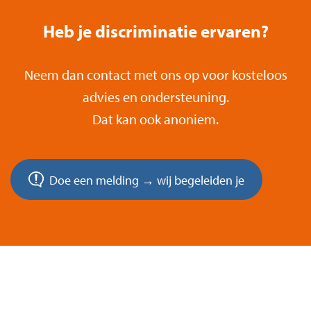
Heb je discriminatie ervaren?
Neem dan contact met ons op voor kosteloos
advies en ondersteuning.
Dat kan ook anoniem.
Doe een melding → wij begeleiden je