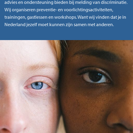
advies en ondersteuning bieden bij melding van discriminatie.
Wij organiseren preventie- en voorlichtingsactiviteiten,
trainingen, gastlessen en workshops. Want wij vinden dat je in
Nederland jezelf moet kunnen zijn samen met anderen.