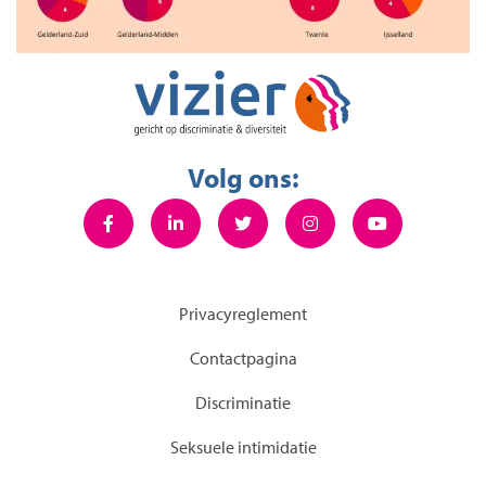
Volg ons:
Privacyreglement
Contactpagina
Discriminatie
Seksuele intimidatie