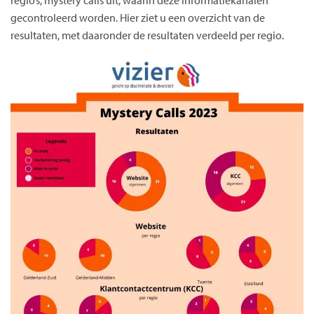
gecontroleerd worden. Hier ziet u een overzicht van de
resultaten, met daaronder de resultaten verdeeld per regio.