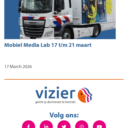
Mobiel Media Lab 17 t/m 21 maart
17 March 2026
Volg ons: