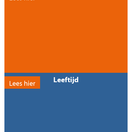
Leeftijd
Lees hier