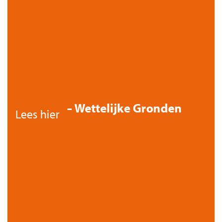
Niet – Wettelijke Gronden
Lees hier