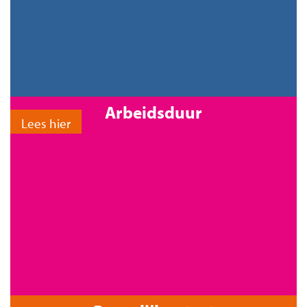
Arbeidsduur
Lees hier