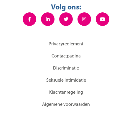
Volg ons:
Privacyreglement
Contactpagina
Discriminatie
Seksuele intimidatie
KIachtenregeling
Algemene voorwaarden