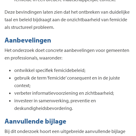
Deze bevindingen laten zien dat het ontbreken van duidelijke
taal en beleid bijdraagt aan de onzichtbaarheid van femicide
als structureel probleem.
Aanbevelingen
Het onderzoek doet concrete aanbevelingen voor gemeenten
en professionals, waaronder:
ontwikkel specifiek femicidebeleid;
gebruik de term ‘femicide’ consequent en in de juiste
context;
verbeter informatievoorziening en zichtbaarheid;
investeer in samenwerking, preventie en
deskundigheidsbevordering.
Aanvullende bijlage
Bij dit onderzoek hoort een uitgebreide aanvullende bijlage