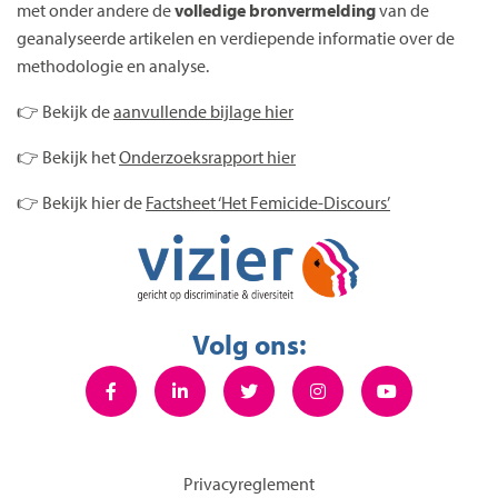
met onder andere de
volledige bronvermelding
van de
geanalyseerde artikelen en verdiepende informatie over de
methodologie en analyse.
👉 Bekijk de
aanvullende bijlage hier
👉 Bekijk het
Onderzoeksrapport hier
👉 Bekijk hier de
Factsheet ‘Het Femicide-Discours’
Volg ons:
Privacyreglement