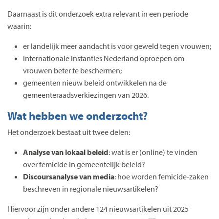
Daarnaast is dit onderzoek extra relevant in een periode
waarin:
er landelijk meer aandacht is voor geweld tegen vrouwen;
internationale instanties Nederland oproepen om
vrouwen beter te beschermen;
gemeenten nieuw beleid ontwikkelen na de
gemeenteraadsverkiezingen van 2026.
Wat hebben we onderzocht?
Het onderzoek bestaat uit twee delen:
Analyse van lokaal beleid
: wat is er (online) te vinden
over femicide in gemeentelijk beleid?
Discoursanalyse van media
: hoe worden femicide-zaken
beschreven in regionale nieuwsartikelen?
Hiervoor zijn onder andere 124 nieuwsartikelen uit 2025