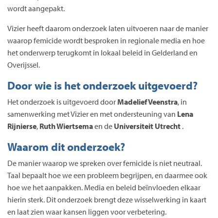
wordt aangepakt.
Vizier heeft daarom onderzoek laten uitvoeren naar de manier
waarop femicide wordt besproken in regionale media en hoe
het onderwerp terugkomt in lokaal beleid in Gelderland en
Overijssel.
Door wie is het onderzoek uitgevoerd?
Het onderzoek is uitgevoerd door
Madelief Veenstra
, in
samenwerking met Vizier en met ondersteuning van
Lena
Rijnierse
,
Ruth Wiertsema
en de
Universiteit Utrecht
.
Waarom dit onderzoek?
De manier waarop we spreken over femicide is niet neutraal.
Taal bepaalt hoe we een probleem begrijpen, en daarmee ook
hoe we het aanpakken. Media en beleid beïnvloeden elkaar
hierin sterk. Dit onderzoek brengt deze wisselwerking in kaart
en laat zien waar kansen liggen voor verbetering.