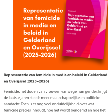
Representatie van femicide in media en beleid in Gelderland
en Overijssel (2025–2026)
Femicide, het doden van vrouwen vanwege hun gender, krijgt
de laatste jaren steeds meer maatschappelijke en politieke
aandacht. Toch is er nog veel onduidelijkheid over wat
femicide precies inhoudt, hoe het wordt benoemd en hoe het