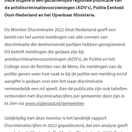
de antidiscriminatievoorzieningen (ADV’s), Politie Eenheid
Oost-Nederland en het Openbaar Ministerie.
De Monitor Discriminatie 2022 Oost-Nederland geeft een
beeld van het aantal meldingen van alle vormen van
discriminatie die deelnemende partijen hebben geregistreerd.
Dit betreft meldingen die gedaan zijn bij
antidiscriminatievoorzieningen (ADV’s), de Politie en het
College voor de Rechten van de Mens. De meldingen van de
politie geven weer hoe vaak er bij de politie een melding en/of
aangifte is gedaan over een feit waar discriminatie
vermoedelijk een rol speelt. Aan de publicatie zijn ook tabellen
verbonden met discriminatiecijfers per gemeente: deze zijn in
te zien via
www.vizieroost.nl/gemeenten
Gelijktijdig met deze monitor is het landelijk rapport
Discriminatiecijfers in 2022 gepubliceerd, dat een analyse geeft