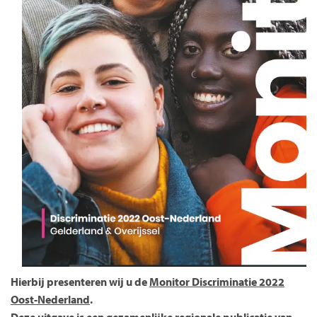
Hierbij presenteren wij u de
Monitor Discriminatie 2022
Oost-Nederland
.
Deze uitgave is een gezamenlijke regionale publicatie van