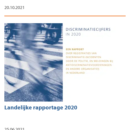
20.10.2021
Landelijke rapportage 2020
25.06.2021