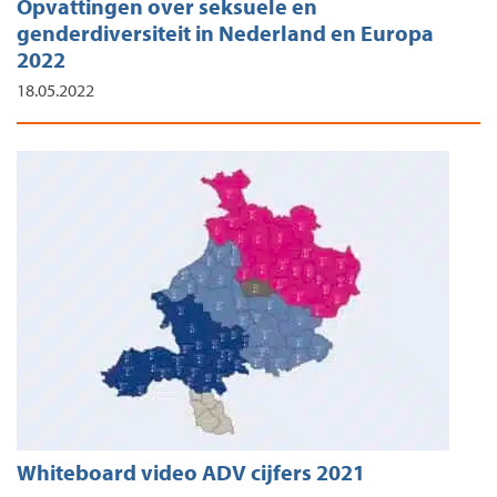
Opvattingen over seksuele en
genderdiversiteit in Nederland en Europa
2022
18.05.2022
Whiteboard video ADV cijfers 2021