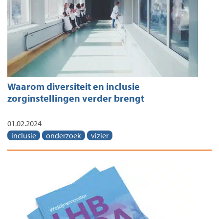
Waarom diversiteit en inclusie
zorginstellingen verder brengt
01.02.2024
inclusie
onderzoek
vizier