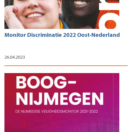
Monitor Discriminatie 2022 Oost-Nederland
26.04.2023