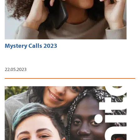
Mystery Calls 2023
22.05.2023