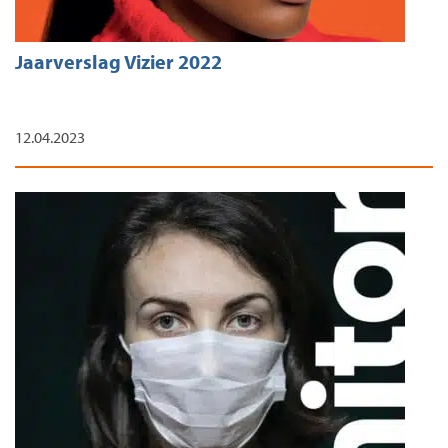
Jaarverslag Vizier 2022
12.04.2023