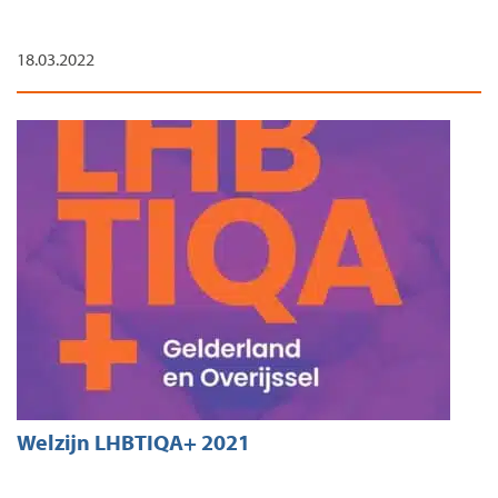
18.03.2022
Welzijn LHBTIQA+ 2021