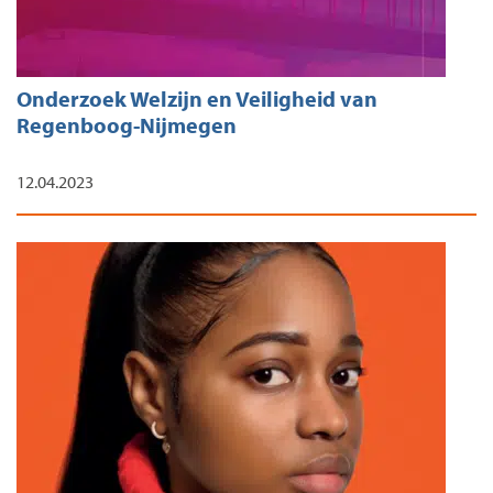
Onderzoek Welzijn en Veiligheid van
Regenboog-Nijmegen
12.04.2023