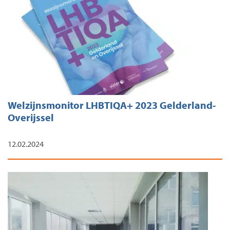
Welzijnsmonitor LHBTIQA+ 2023 Gelderland-
Overijssel
12.02.2024