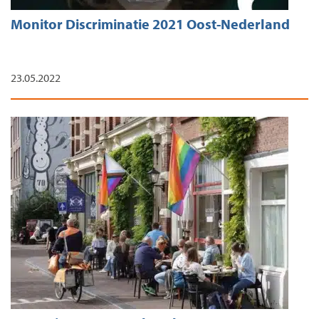
Monitor Discriminatie 2021 Oost-Nederland
23.05.2022