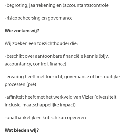
· begroting, jaarrekening en (accountants)controle
· risicobeheersing en governance
Wie zoeken wij?
Wij zoeken een toezichthouder die:
· beschikt over aantoonbare financiële kennis (bijv.
accountancy, control, finance)
· ervaring heeft met toezicht, governance of bestuurlijke
processen (pré)
· affiniteit heeft met het werkveld van Vizier (diversiteit,
inclusie, maatschappelijke impact)
· onafhankelijk en kritisch kan opereren
Wat bieden wij?