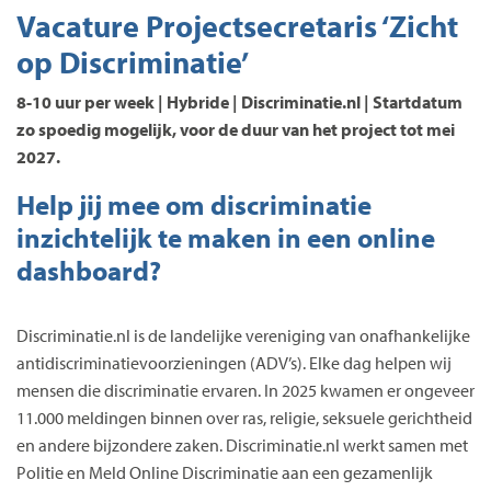
Vacature Projectsecretaris ‘Zicht
op Discriminatie’
8-10 uur per week | Hybride | Discriminatie.nl | Startdatum
zo spoedig mogelijk, voor de duur van het project tot mei
2027.
Help jij mee om discriminatie
inzichtelijk te maken in een online
dashboard?
Discriminatie.nl is de landelijke vereniging van onafhankelijke
antidiscriminatievoorzieningen (ADV’s). Elke dag helpen wij
mensen die discriminatie ervaren. In 2025 kwamen er ongeveer
11.000 meldingen binnen over ras, religie, seksuele gerichtheid
en andere bijzondere zaken. Discriminatie.nl werkt samen met
Politie en Meld Online Discriminatie aan een gezamenlijk