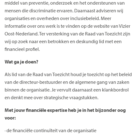
middel van preventie, onderzoek en het ondersteunen van
mensen die discriminatie ervaren. Daarnaast adviseren wij
organisaties en overheden over inclusiebeleid. Meer
informatie over ons werk is te vinden op de website van Vizier
Oost-Nederland. Ter versterking van de Raad van Toezicht zijn
wij op zoek naar een betrokken en deskundig lid met een
financieel profiel.
Wat ga je doen?
Als lid van de Raad van Toezicht houd je toezicht op het beleid
van de directeur-bestuurder en de algemene gang van zaken
binnen de organisatie. Je vervult daarnaast een klankbordrol
en denkt mee over strategische vraagstukken.
Met jouw financiële expertise heb je in het bijzonder oog
voor:
· de financiële continuïteit van de organisatie