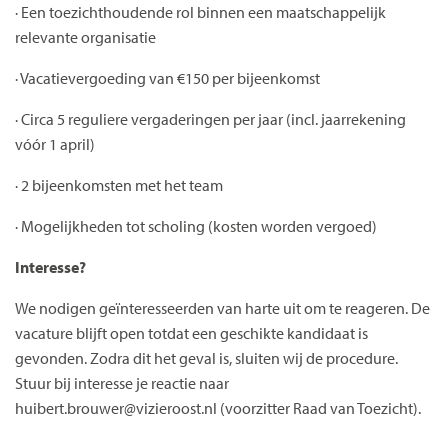
· Een toezichthoudende rol binnen een maatschappelijk
relevante organisatie
· Vacatievergoeding van €150 per bijeenkomst
· Circa 5 reguliere vergaderingen per jaar (incl. jaarrekening
vóór 1 april)
· 2 bijeenkomsten met het team
· Mogelijkheden tot scholing (kosten worden vergoed)
Interesse?
We nodigen geïnteresseerden van harte uit om te reageren. De
vacature blijft open totdat een geschikte kandidaat is
gevonden. Zodra dit het geval is, sluiten wij de procedure.
Stuur bij interesse je reactie naar
huibert.brouwer@vizieroost.nl (voorzitter Raad van Toezicht).