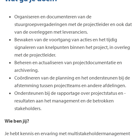
Organiseren en documenteren van de
stuurgroepvergaderingen met de projectleider en ook dat
van de overleggen met leveranciers.
Bewaken van de voortgang van acties en het tijdig
signaleren van knelpunten binnen het project, in overleg
met de projectleider.
Beheren en actualiseren van projectdocumentatie en
archivering.
Coördineren van de planning en het ondersteunen bij de
afstemming tussen projectteams en andere afdelingen.
Ondersteunen bij de rapportage over projectstatus en -
resultaten aan het management en de betrokken
stakeholders.
Wie ben jij?
Je hebt kennis en ervaring met multistakeholdermanagement