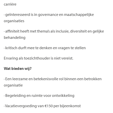
carrière
· geïnteresseerd is in governance en maatschappelijke
organisaties
· affiniteit heeft met thema’s als inclusie, diversiteit en gelijke
behandeling
· kritisch durft mee te denken en vragen te stellen
Ervaring als toezichthouder is niet vereist.
Wat bieden wij?
· Een leerzame en betekenisvolle rol binnen een betrokken
organisatie
· Begeleiding en ruimte voor ontwikkeling
· Vacatievergoeding van €150 per bijeenkomst