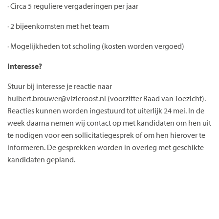
· Circa 5 reguliere vergaderingen per jaar
· 2 bijeenkomsten met het team
· Mogelijkheden tot scholing (kosten worden vergoed)
Interesse?
Stuur bij interesse je reactie naar
huibert.brouwer@vizieroost.nl (voorzitter Raad van Toezicht).
Reacties kunnen worden ingestuurd tot uiterlijk 24 mei. In de
week daarna nemen wij contact op met kandidaten om hen uit
te nodigen voor een sollicitatiegesprek of om hen hierover te
informeren. De gesprekken worden in overleg met geschikte
kandidaten gepland.