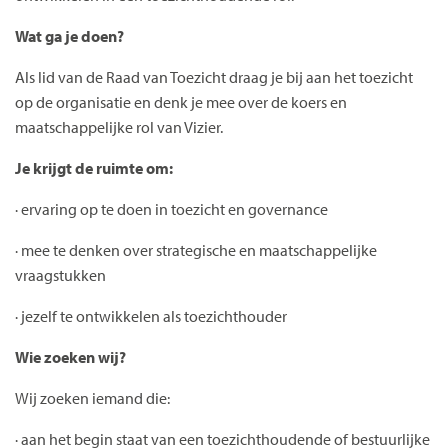
Wat ga je doen?
Als lid van de Raad van Toezicht draag je bij aan het toezicht
op de organisatie en denk je mee over de koers en
maatschappelijke rol van Vizier.
Je krijgt de ruimte om:
· ervaring op te doen in toezicht en governance
· mee te denken over strategische en maatschappelijke
vraagstukken
· jezelf te ontwikkelen als toezichthouder
Wie zoeken wij?
Wij zoeken iemand die:
· aan het begin staat van een toezichthoudende of bestuurlijke