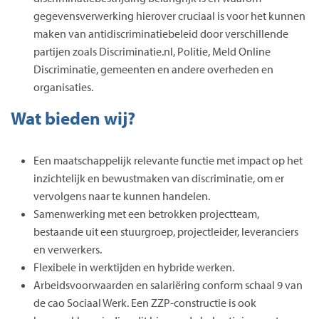
gegevensverwerking hierover cruciaal is voor het kunnen
maken van antidiscriminatiebeleid door verschillende
partijen zoals Discriminatie.nl, Politie, Meld Online
Discriminatie, gemeenten en andere overheden en
organisaties.
Wat bieden wij?
Een maatschappelijk relevante functie met impact op het
inzichtelijk en bewustmaken van discriminatie, om er
vervolgens naar te kunnen handelen.
Samenwerking met een betrokken projectteam,
bestaande uit een stuurgroep, projectleider, leveranciers
en verwerkers.
Flexibele in werktijden en hybride werken.
Arbeidsvoorwaarden en salariëring conform schaal 9 van
de cao Sociaal Werk. Een ZZP-constructie is ook