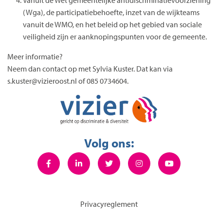
(Wga), de participatiebehoefte, inzet van de wijkteams
vanuit de WMO, en het beleid op het gebied van sociale
veiligheid zijn er aanknopingspunten voor de gemeente.
Meer informatie?
Neem dan contact op met Sylvia Kuster. Dat kan via
s.kuster@vizieroost.nl of 085 0734604.
Volg ons:
Privacyreglement