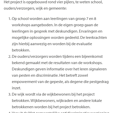
Het project is opgebouwd rond vier pijlers, te weten school,
ouders/verzorgers, wijk en gemeente:
Op school worden aan leerlingen van groep 7 en 8
workshops aangeboden. In de eigen groep gaan de
leerlingen in gesprek met deskundigen. Ervaringen en
mogelijke oplossingen worden gedeeld. De leerkrachten
zijn hierbij aanwezig en worden bij de evaluatie
betrokken.
De ouders/verzorgers worden tijdens een bijeenkomst
bekend gemaakt met de resultaten van de workshops.
Deskundigen geven informatie over het leren signaleren
van pesten en discriminatie. Het betreft zowel
empowerment van de gepeste, als degene die pestgedrag
inzet.
De wijk wordt via de wijkbewoners bij het project
betrokken. Wijkbewoners, wijkraden en andere lokale
betrokkenen worden bij het project betrokken.
Vanuit de Wet gemeentelijke antidiscriminatievoorziening