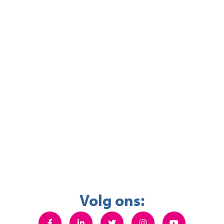
Volg ons: