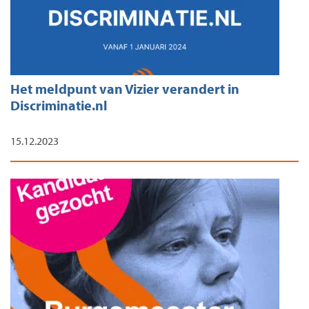
Het meldpunt van Vizier verandert in
Discriminatie.nl
15.12.2023