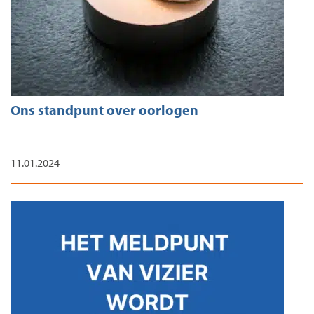
Ons standpunt over oorlogen
11.01.2024