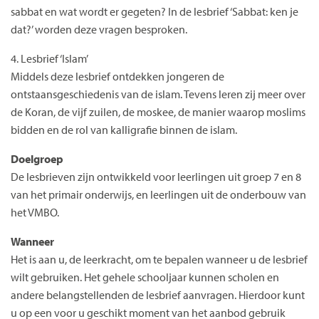
sabbat en wat wordt er gegeten? In de lesbrief ‘Sabbat: ken je
dat?’ worden deze vragen besproken.
4. Lesbrief ‘Islam’
Middels deze lesbrief ontdekken jongeren de
ontstaansgeschiedenis van de islam. Tevens leren zij meer over
de Koran, de vijf zuilen, de moskee, de manier waarop moslims
bidden en de rol van kalligrafie binnen de islam.
Doelgroep
De lesbrieven zijn ontwikkeld voor leerlingen uit groep 7 en 8
van het primair onderwijs, en leerlingen uit de onderbouw van
het VMBO.
Wanneer
Het is aan u, de leerkracht, om te bepalen wanneer u de lesbrief
wilt gebruiken. Het gehele schooljaar kunnen scholen en
andere belangstellenden de lesbrief aanvragen. Hierdoor kunt
u op een voor u geschikt moment van het aanbod gebruik