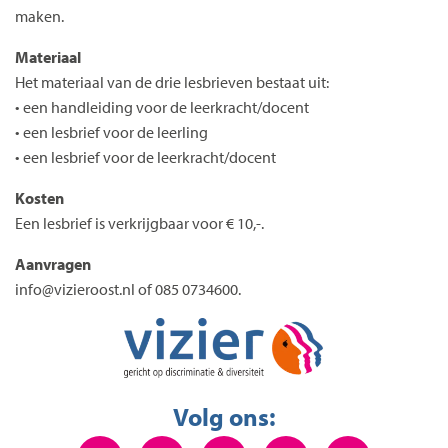
maken.
Materiaal
Het materiaal van de drie lesbrieven bestaat uit:
• een handleiding voor de leerkracht/docent
• een lesbrief voor de leerling
• een lesbrief voor de leerkracht/docent
Kosten
Een lesbrief is verkrijgbaar voor € 10,-.
Aanvragen
info@vizieroost.nl of 085 0734600.
Volg ons: