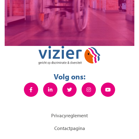
Volg ons:
Privacyreglement
Contactpagina