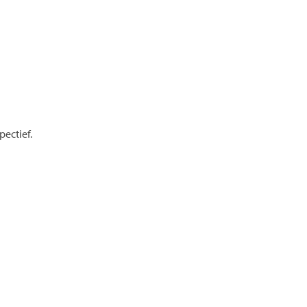
pectief.