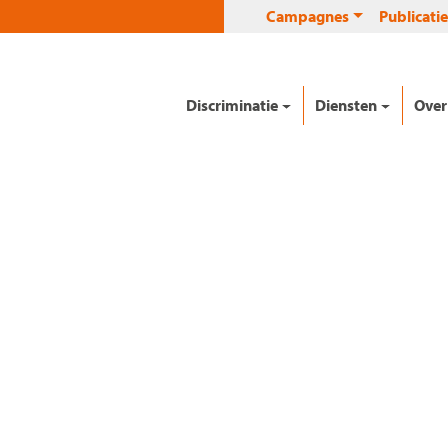
Campagnes
Publicatie
Discriminatie
Diensten
Over